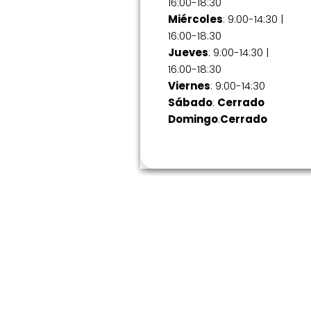
16:00-18:30
Miércoles
: 9:00-14:30 |
16:00-18:30
Jueves
: 9:00-14:30 |
16:00-18:30
Viernes
: 9:00-14:30
Sábado
:
Cerrado
Domingo
:
Cerrado