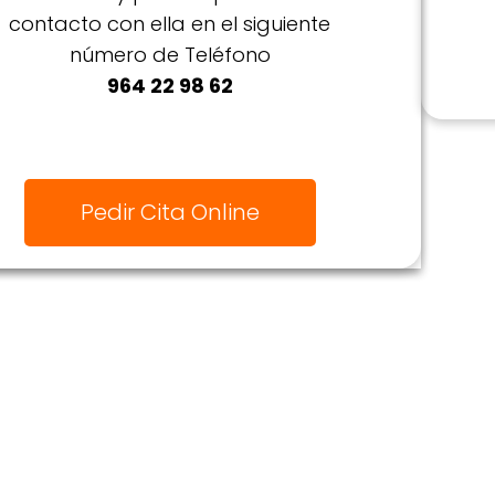
contacto con ella en el siguiente
número de Teléfono
964 22 98 62
Pedir Cita Online