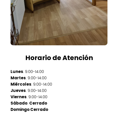
Horario de Atención
Lunes
: 9:00-14:00
Martes
: 9:00-14:00
Miércoles
: 9:00-14:00
Jueves
: 9:00-14:00
Viernes
: 9:00-14:00
Sábado
:
Cerrado
Domingo
:
Cerrado