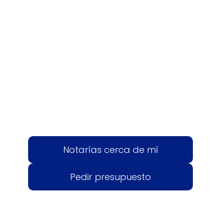
Notarías cerca de mí
Pedir presupuesto