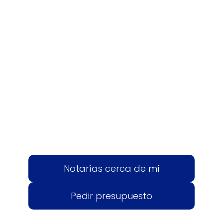
Notarías cerca de mí
Pedir presupuesto