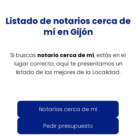
Listado de notarios cerca de
mí en Gijón
Si buscas
notario cerca de mí
, estás en el
lugar correcto, aquí te presentamos un
listado de los mejores de la Localidad.
Notarías cerca de mí
Pedir presupuesto