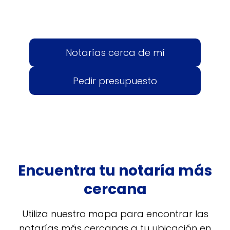
Notarías cerca de mí
Pedir presupuesto
Encuentra tu notaría más
cercana
Utiliza nuestro mapa para encontrar las
notarías más cercanas a tu ubicación en