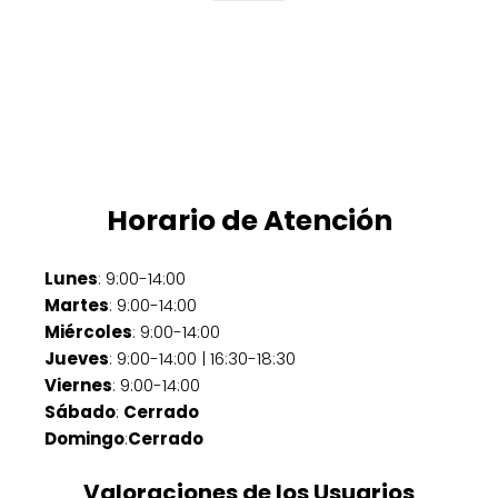
Horario de Atención
Lunes
: 9:00-14:00
Martes
: 9:00-14:00
Miércoles
: 9:00-14:00
Jueves
: 9:00-14:00 | 16:30-18:30
Viernes
: 9:00-14:00
Sábado
:
Cerrado
Domingo
:
Cerrado
Valoraciones de los Usuarios