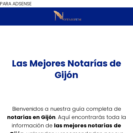
PARA ADSENSE
Las Mejores Notarías de
Gijón
Bienvenidos a nuestra guía completa de
notarías en Gijón
. Aquí encontrarás toda la
información de
las mejores notarías
de