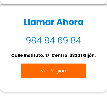
Llamar Ahora
984 84 69 84
Calle Instituto, 17, Centro, 33201 Gijón,
Ver Página