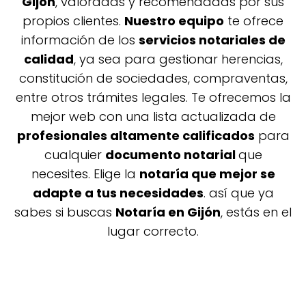
Gijón
, valoradas y recomendadas por sus
propios clientes.
Nuestro equipo
te ofrece
información de los
servicios notariales de
calidad
, ya sea para gestionar herencias,
constitución de sociedades, compraventas,
entre otros trámites legales. Te ofrecemos la
mejor web con una lista actualizada de
profesionales altamente calificados
para
cualquier
documento notarial
que
necesites. Elige la
notaría que mejor se
adapte a tus necesidades
. así que ya
sabes si buscas
Notaría en Gijón
, estás en el
lugar correcto.