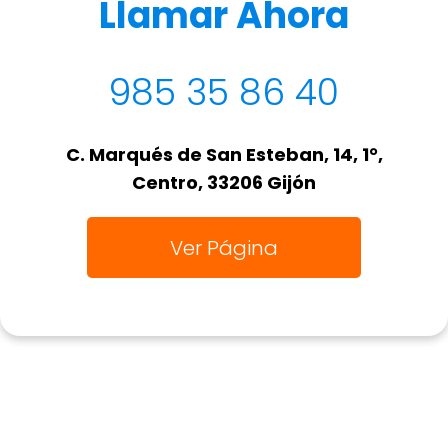
Llamar Ahora
985 35 86 40
C. Marqués de San Esteban, 14, 1°,
Centro, 33206 Gijón
Ver Página