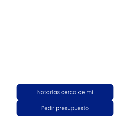
Notarías cerca de mí
Pedir presupuesto