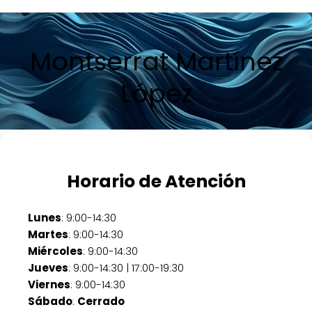
Montserrat Martínez
López
Horario de Atención
Lunes
: 9:00-14:30
Martes
: 9:00-14:30
Miércoles
: 9:00-14:30
Jueves
: 9:00-14:30 | 17:00-19:30
Viernes
: 9:00-14:30
Sábado
:
Cerrado