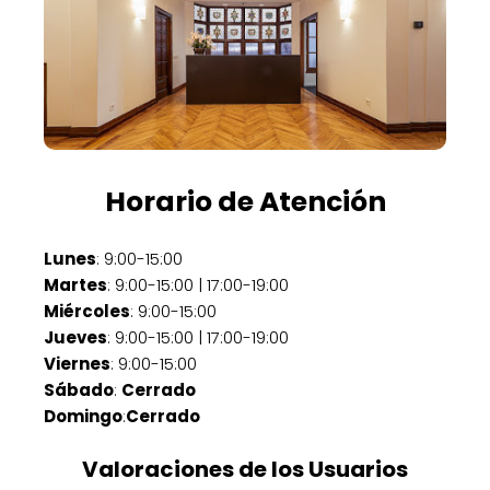
Horario de Atención
Lunes
: 9:00-15:00
Martes
: 9:00-15:00 | 17:00-19:00
Miércoles
: 9:00-15:00
Jueves
: 9:00-15:00 | 17:00-19:00
Viernes
: 9:00-15:00
Sábado
:
Cerrado
Domingo
:
Cerrado
Valoraciones de los Usuarios