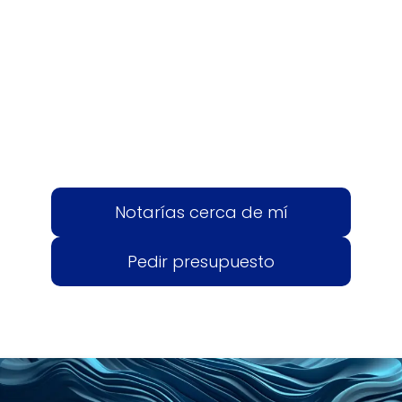
Notarías cerca de mí
Pedir presupuesto