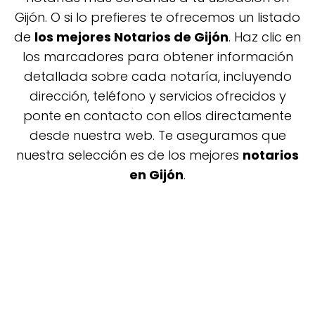
Gijón. O si lo prefieres te ofrecemos un listado
de
los mejores Notarios de Gijón
. Haz clic en
los marcadores para obtener información
detallada sobre cada notaría, incluyendo
dirección, teléfono y servicios ofrecidos y
ponte en contacto con ellos directamente
desde nuestra web. Te aseguramos que
nuestra selección es de los mejores
notarios
en Gijón
.