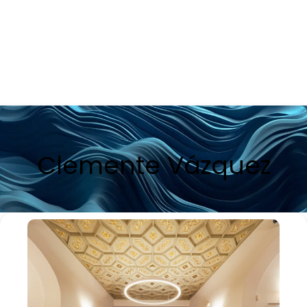
Clemente Vázquez