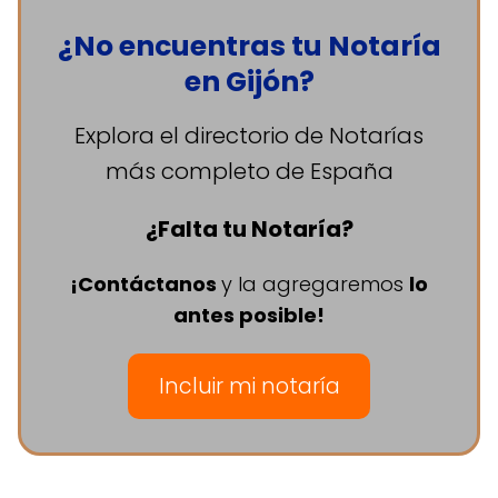
¿No encuentras tu Notaría
en Gijón?
Explora el directorio de Notarías
más completo de España
¿Falta tu Notaría?
¡Contáctanos
y la agregaremos
lo
antes posible!
Incluir mi notaría