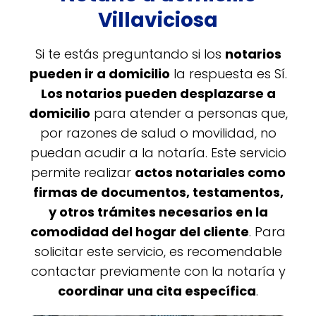
Villaviciosa
Si te estás preguntando si los
notarios
pueden ir a domicilio
la respuesta es Sí.
Los notarios pueden desplazarse a
domicilio
para atender a personas que,
por razones de salud o movilidad, no
puedan acudir a la notaría. Este servicio
permite realizar
actos notariales como
firmas de documentos, testamentos,
y otros trámites necesarios en la
comodidad del hogar del cliente
. Para
solicitar este servicio, es recomendable
contactar previamente con la notaría y
coordinar una cita específica
.