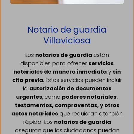
Notario de guardia
Villaviciosa
Los
notarios de guardia
están
disponibles para ofrecer
servicios
notariales de manera inmediata
y
sin
cita previa
. Estos servicios pueden incluir
la
autorización de documentos
urgentes
, como
poderes notariales,
testamentos, compraventas, y otros
actos notariales
que requieran atención
rápida. Los
notarios de guardia
aseguran que los ciudadanos puedan