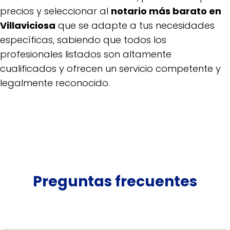
precios y seleccionar al
notario más barato en
Villaviciosa
que se adapte a tus necesidades
específicas, sabiendo que todos los
profesionales listados son altamente
cualificados y ofrecen un servicio competente y
legalmente reconocido.
Preguntas frecuentes