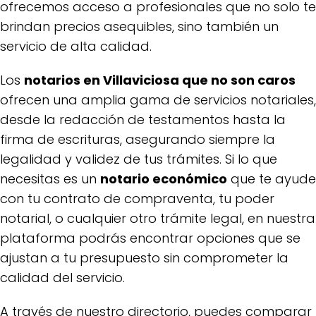
ofrecemos acceso a profesionales que no solo te
brindan precios asequibles, sino también un
servicio de alta calidad.
Los
notarios en Villaviciosa que no son caros
ofrecen una amplia gama de servicios notariales,
desde la redacción de testamentos hasta la
firma de escrituras, asegurando siempre la
legalidad y validez de tus trámites. Si lo que
necesitas es un
notario económico
que te ayude
con tu contrato de compraventa, tu poder
notarial, o cualquier otro trámite legal, en nuestra
plataforma podrás encontrar opciones que se
ajustan a tu presupuesto sin comprometer la
calidad del servicio.
A través de nuestro directorio, puedes comparar