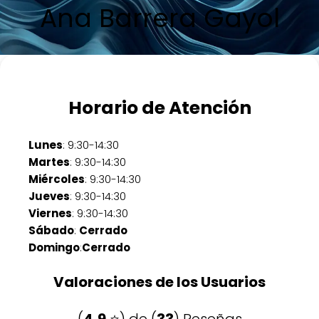
Ana Barrera Gayol
Horario de Atención
Lunes
: 9:30-14:30
Martes
: 9:30-14:30
Miércoles
: 9:30-14:30
Jueves
: 9:30-14:30
Viernes
: 9:30-14:30
Sábado
:
Cerrado
Domingo
:
Cerrado
Valoraciones de los Usuarios