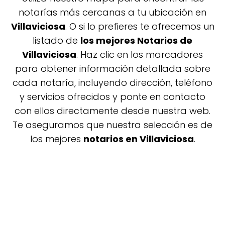
notarías más cercanas a tu ubicación en
Villaviciosa
. O si lo prefieres te ofrecemos un
listado de
los mejores Notarios de
Villaviciosa
. Haz clic en los marcadores
para obtener información detallada sobre
cada notaría, incluyendo dirección, teléfono
y servicios ofrecidos y ponte en contacto
con ellos directamente desde nuestra web.
Te aseguramos que nuestra selección es de
los mejores
notarios en Villaviciosa
.