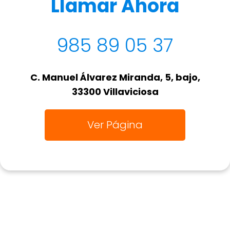
Llamar Ahora
985 89 05 37
C. Manuel Álvarez Miranda, 5, bajo,
33300 Villaviciosa
Ver Página