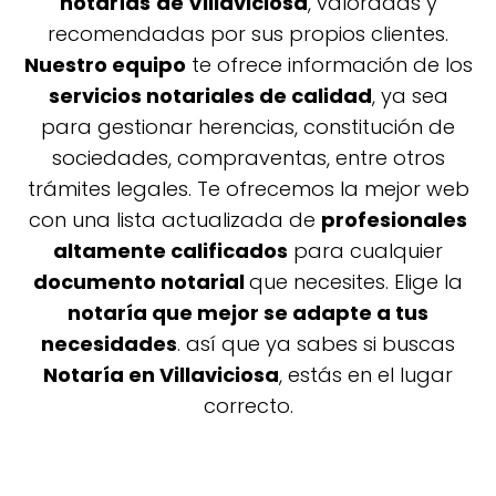
notarías
de Villaviciosa
, valoradas y
recomendadas por sus propios clientes.
Nuestro equipo
te ofrece información de los
servicios notariales de calidad
, ya sea
para gestionar herencias, constitución de
sociedades, compraventas, entre otros
trámites legales. Te ofrecemos la mejor web
con una lista actualizada de
profesionales
altamente calificados
para cualquier
documento notarial
que necesites. Elige la
notaría que mejor se adapte a tus
necesidades
. así que ya sabes si buscas
Notaría en Villaviciosa
, estás en el lugar
correcto.