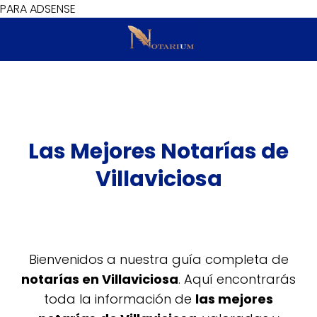
PARA ADSENSE
Las Mejores Notarías de
Villaviciosa
Bienvenidos a nuestra guía completa de
notarías en Villaviciosa
. Aquí encontrarás
toda la información de
las mejores