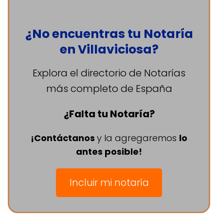
¿No encuentras tu Notaría
en Villaviciosa?
Explora el directorio de Notarías
más completo de España
¿Falta tu Notaría?
¡Contáctanos
y la agregaremos
lo
antes posible!
Incluir mi notaría