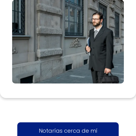
Notarías cerca de mí