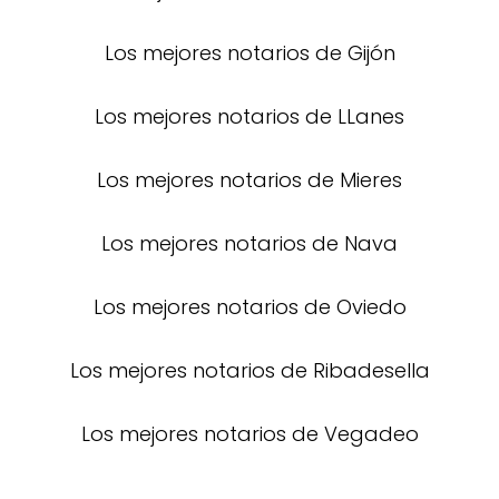
Los mejores notarios de Gijón
Los mejores notarios de LLanes
Los mejores notarios de Mieres
Los mejores notarios de Nava
Los mejores notarios de Oviedo
Los mejores notarios de Ribadesella
Los mejores notarios de Vegadeo