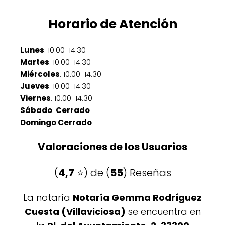
Horario de Atención
Lunes
: 10:00-14:30
Martes
: 10:00-14:30
Miércoles
: 10:00-14:30
Jueves
: 10:00-14:30
Viernes
: 10:00-14:30
Sábado
:
Cerrado
Domingo
:
Cerrado
Valoraciones de los Usuarios
(
4,7
⭐️) de (
55
) Reseñas
La notaría
Notaría Gemma Rodríguez
Cuesta (Villaviciosa)
se encuentra en