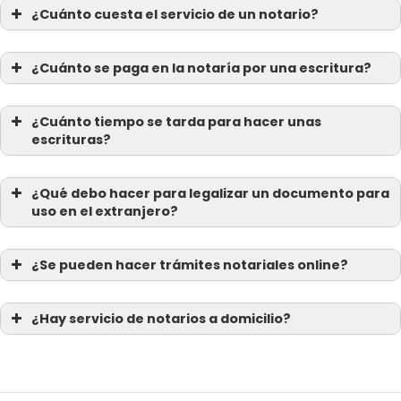
¿Cuánto cuesta el servicio de un notario?
¿Cuánto se paga en la notaría por una escritura?
¿Cuánto tiempo se tarda para hacer unas
escrituras?
¿Qué debo hacer para legalizar un documento para
uso en el extranjero?
¿Se pueden hacer trámites notariales online?
¿Hay servicio de notarios a domicilio?