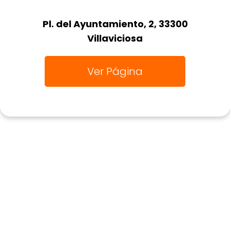
Pl. del Ayuntamiento, 2, 33300
Villaviciosa
Ver Página