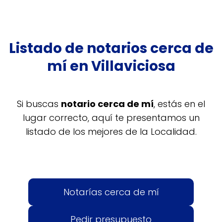
Listado de notarios cerca de
mí en Villaviciosa
Si buscas
notario cerca de mí
, estás en el
lugar correcto, aquí te presentamos un
listado de los mejores de la Localidad.
Notarías cerca de mí
Pedir presupuesto