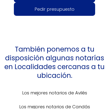
Pedir presupuesto
También ponemos a tu
disposición algunas notarías
en Localidades cercanas a tu
ubicación.
Los mejores notarios de Avilés
Los mejores notarios de Candás