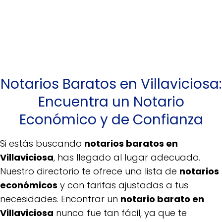
Notarios Baratos en Villaviciosa:
Encuentra un Notario
Económico y de Confianza
Si estás buscando
notarios baratos en
Villaviciosa
, has llegado al lugar adecuado.
Nuestro directorio te ofrece una lista de
notarios
económicos
y con tarifas ajustadas a tus
necesidades. Encontrar un
notario barato en
Villaviciosa
nunca fue tan fácil, ya que te