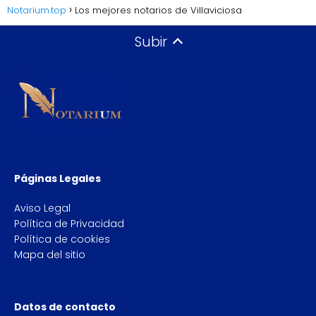
Notarium.top
Los mejores notarios de Villaviciosa
Subir
Páginas Legales
Aviso Legal
Política de Privacidad
Política de cookies
Mapa del sitio
Datos de contacto