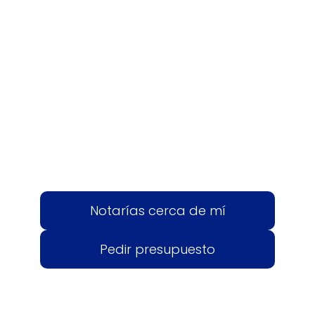
Notarías cerca de mí
Pedir presupuesto