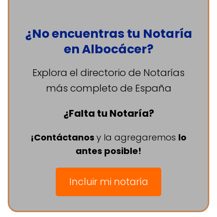
¿No encuentras tu Notaría
en Albocácer?
Explora el directorio de Notarías
más completo de España
¿Falta tu Notaría?
¡Contáctanos
y la agregaremos
lo
antes posible!
Incluir mi notaría