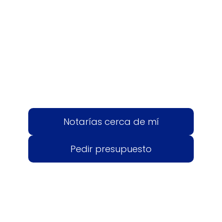
Notarías cerca de mí
Pedir presupuesto