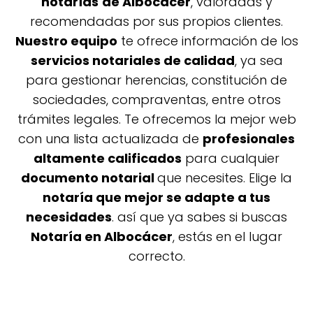
notarías
de Albocácer
, valoradas y
recomendadas por sus propios clientes.
Nuestro equipo
te ofrece información de los
servicios notariales de calidad
, ya sea
para gestionar herencias, constitución de
sociedades, compraventas, entre otros
trámites legales. Te ofrecemos la mejor web
con una lista actualizada de
profesionales
altamente calificados
para cualquier
documento notarial
que necesites. Elige la
notaría que mejor se adapte a tus
necesidades
. así que ya sabes si buscas
Notaría en Albocácer
, estás en el lugar
correcto.