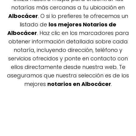
notarías más cercanas a tu ubicación en
Albocácer
. O si lo prefieres te ofrecemos un
listado de
los mejores Notarios de
Albocácer
. Haz clic en los marcadores para
obtener información detallada sobre cada
notaría, incluyendo dirección, teléfono y
servicios ofrecidos y ponte en contacto con
ellos directamente desde nuestra web. Te
aseguramos que nuestra selección es de los
mejores
notarios en Albocácer
.