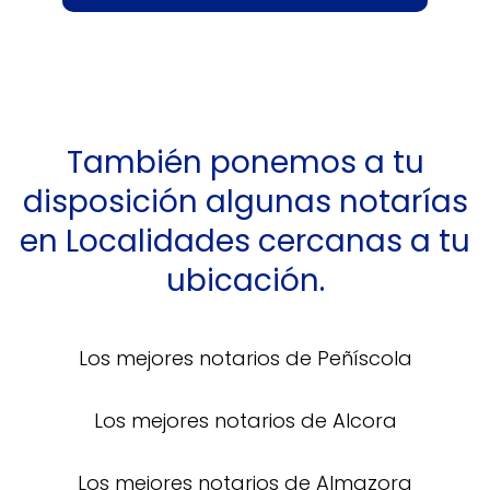
También ponemos a tu
disposición algunas notarías
en Localidades cercanas a tu
ubicación.
Los mejores notarios de Peñíscola
Los mejores notarios de Alcora
Los mejores notarios de Almazora