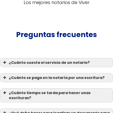
Los mejores notarios de Viver
Preguntas frecuentes
¿Cuánto cuesta el servicio de un notario?
¿Cuánto se paga en la notaría por una escritura?
¿Cuánto tiempo se tarda para hacer unas
escrituras?