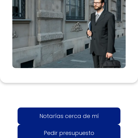
Notarías cerca de mí
Pedir presupuesto