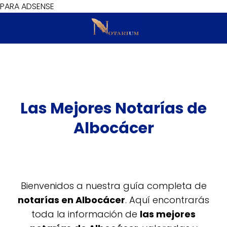
PARA ADSENSE
Las Mejores Notarías de
Albocácer
Bienvenidos a nuestra guía completa de
notarías en Albocácer
. Aquí encontrarás
toda la información de
las mejores