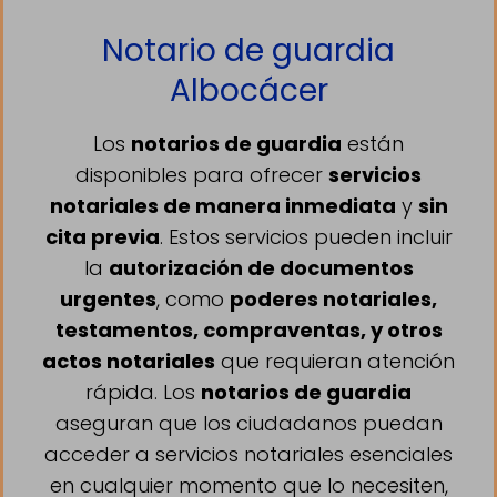
Notario de guardia
Albocácer
Los
notarios de guardia
están
disponibles para ofrecer
servicios
notariales de manera inmediata
y
sin
cita previa
. Estos servicios pueden incluir
la
autorización de documentos
urgentes
, como
poderes notariales,
testamentos, compraventas, y otros
actos notariales
que requieran atención
rápida. Los
notarios de guardia
aseguran que los ciudadanos puedan
acceder a servicios notariales esenciales
en cualquier momento que lo necesiten,