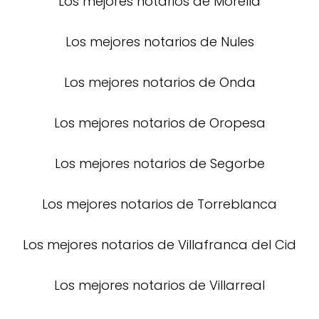
Los mejores notarios de Morella
Los mejores notarios de Nules
Los mejores notarios de Onda
Los mejores notarios de Oropesa
Los mejores notarios de Segorbe
Los mejores notarios de Torreblanca
Los mejores notarios de Villafranca del Cid
Los mejores notarios de Villarreal