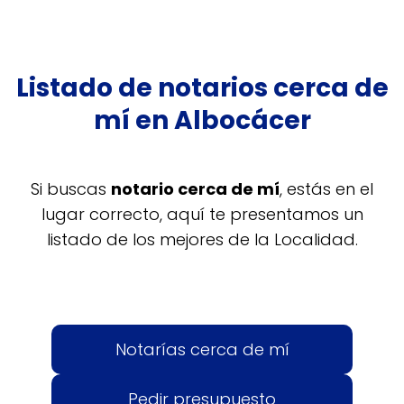
Listado de notarios cerca de
mí en Albocácer
Si buscas
notario cerca de mí
, estás en el
lugar correcto, aquí te presentamos un
listado de los mejores de la Localidad.
Notarías cerca de mí
Pedir presupuesto