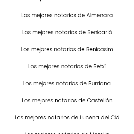
Los mejores notarios de Almenara
Los mejores notarios de Benicarló
Los mejores notarios de Benicasim
Los mejores notarios de Betxí
Los mejores notarios de Burriana
Los mejores notarios de Castellón
Los mejores notarios de Lucena del Cid