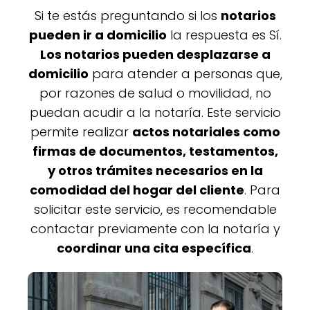
Si te estás preguntando si los
notarios
pueden ir a domicilio
la respuesta es Sí.
Los notarios pueden desplazarse a
domicilio
para atender a personas que,
por razones de salud o movilidad, no
puedan acudir a la notaría. Este servicio
permite realizar
actos notariales como
firmas de documentos, testamentos,
y otros trámites necesarios en la
comodidad del hogar del cliente
. Para
solicitar este servicio, es recomendable
contactar previamente con la notaría y
coordinar una cita específica
.