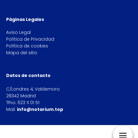
Páginas Legales
Aviso Legal
Política de Privacidad
Política de cookies
Mapa del sitio
Datos de contacto
C/Londres 4, Valdemoro
28342 Madrid
Tfno: 623 11 01 51
Mail:
info@notarium.top