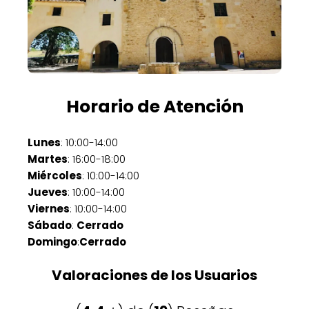
Horario de Atención
Lunes
: 10:00-14:00
Martes
: 16:00-18:00
Miércoles
: 10:00-14:00
Jueves
: 10:00-14:00
Viernes
: 10:00-14:00
Sábado
:
Cerrado
Domingo
:
Cerrado
Valoraciones de los Usuarios