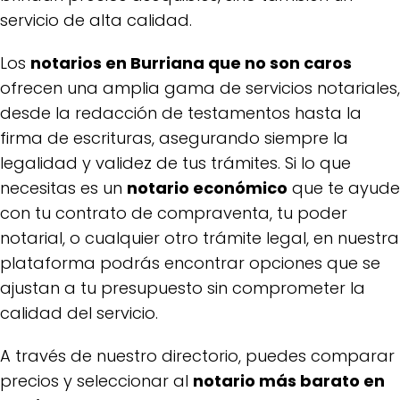
servicio de alta calidad.
Los
notarios en Burriana que no son caros
ofrecen una amplia gama de servicios notariales,
desde la redacción de testamentos hasta la
firma de escrituras, asegurando siempre la
legalidad y validez de tus trámites. Si lo que
necesitas es un
notario económico
que te ayude
con tu contrato de compraventa, tu poder
notarial, o cualquier otro trámite legal, en nuestra
plataforma podrás encontrar opciones que se
ajustan a tu presupuesto sin comprometer la
calidad del servicio.
A través de nuestro directorio, puedes comparar
precios y seleccionar al
notario más barato en