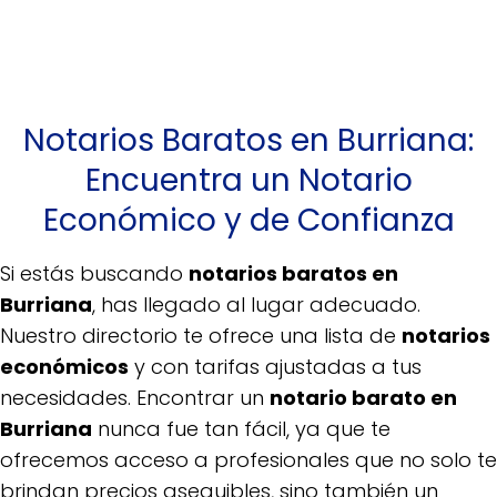
Notarios Baratos en Burriana:
Encuentra un Notario
Económico y de Confianza
Si estás buscando
notarios baratos en
Burriana
, has llegado al lugar adecuado.
Nuestro directorio te ofrece una lista de
notarios
económicos
y con tarifas ajustadas a tus
necesidades. Encontrar un
notario barato en
Burriana
nunca fue tan fácil, ya que te
ofrecemos acceso a profesionales que no solo te
brindan precios asequibles, sino también un