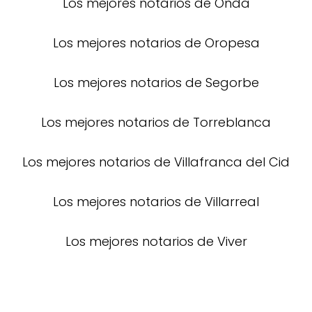
Los mejores notarios de Onda
Los mejores notarios de Oropesa
Los mejores notarios de Segorbe
Los mejores notarios de Torreblanca
Los mejores notarios de Villafranca del Cid
Los mejores notarios de Villarreal
Los mejores notarios de Viver