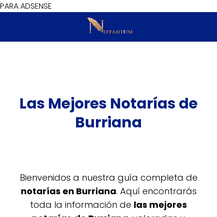
PARA ADSENSE
Las Mejores Notarías de
Burriana
Bienvenidos a nuestra guía completa de
notarías en Burriana
. Aquí encontrarás
toda la información de
las mejores