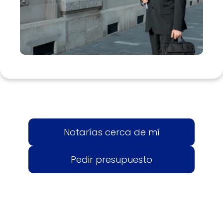
Notarías cerca de mí
Pedir presupuesto