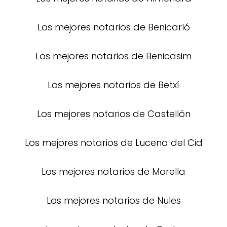
Los mejores notarios de Benicarló
Los mejores notarios de Benicasim
Los mejores notarios de Betxí
Los mejores notarios de Castellón
Los mejores notarios de Lucena del Cid
Los mejores notarios de Morella
Los mejores notarios de Nules