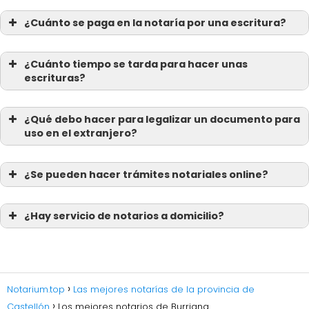
¿Cuánto se paga en la notaría por una escritura?
¿Cuánto tiempo se tarda para hacer unas
escrituras?
¿Qué debo hacer para legalizar un documento para
uso en el extranjero?
¿Se pueden hacer trámites notariales online?
¿Hay servicio de notarios a domicilio?
Notarium.top
Las mejores notarías de la provincia de
Castellón
Los mejores notarios de Burriana