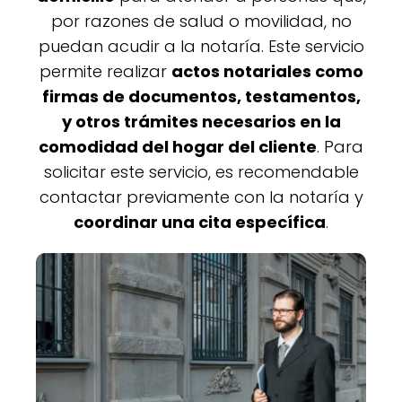
por razones de salud o movilidad, no
puedan acudir a la notaría. Este servicio
permite realizar
actos notariales como
firmas de documentos, testamentos,
y otros trámites necesarios en la
comodidad del hogar del cliente
. Para
solicitar este servicio, es recomendable
contactar previamente con la notaría y
coordinar una cita específica
.