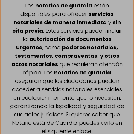
Los
notarios de guardia
están
disponibles para ofrecer
servicios
notariales de manera inmediata
y
sin
cita previa
. Estos servicios pueden incluir
la
autorización de documentos
urgentes
, como
poderes notariales,
testamentos, compraventas, y otros
actos notariales
que requieran atención
rápida. Los
notarios de guardia
aseguran que los ciudadanos puedan
acceder a servicios notariales esenciales
en cualquier momento que lo necesiten,
garantizando la legalidad y seguridad de
sus actos jurídicos. Si quieres saber que
Notario está de Guardia puedes verlo en
el siguiente enlace.