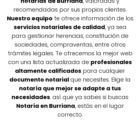
notarías
de Burriana
, valoradas y
recomendadas por sus propios clientes.
Nuestro equipo
te ofrece información de los
servicios notariales de calidad
, ya sea
para gestionar herencias, constitución de
sociedades, compraventas, entre otros
trámites legales. Te ofrecemos la mejor web
con una lista actualizada de
profesionales
altamente calificados
para cualquier
documento notarial
que necesites. Elige la
notaría que mejor se adapte a tus
necesidades
. así que ya sabes si buscas
Notaría en Burriana
, estás en el lugar
correcto.