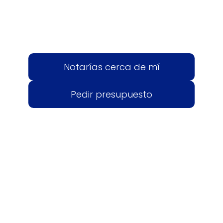
Notarías cerca de mí
Pedir presupuesto