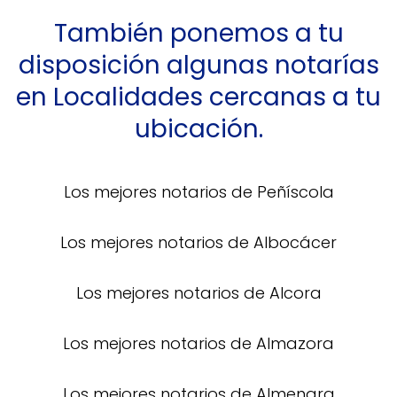
También ponemos a tu
disposición algunas notarías
en Localidades cercanas a tu
ubicación.
Los mejores notarios de Peñíscola
Los mejores notarios de Albocácer
Los mejores notarios de Alcora
Los mejores notarios de Almazora
Los mejores notarios de Almenara