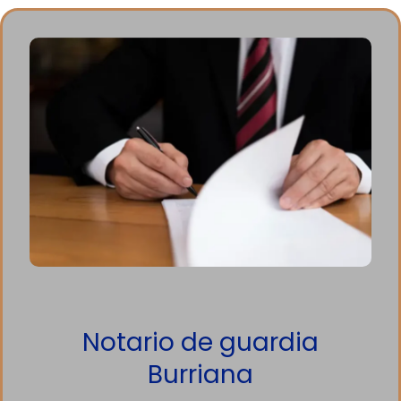
Notario de guardia
Burriana