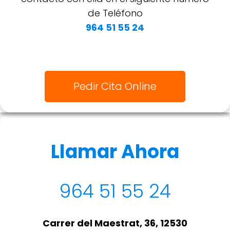
de Teléfono
964 51 55 24
Pedir Cita Online
Llamar Ahora
964 51 55 24
Carrer del Maestrat, 36, 12530