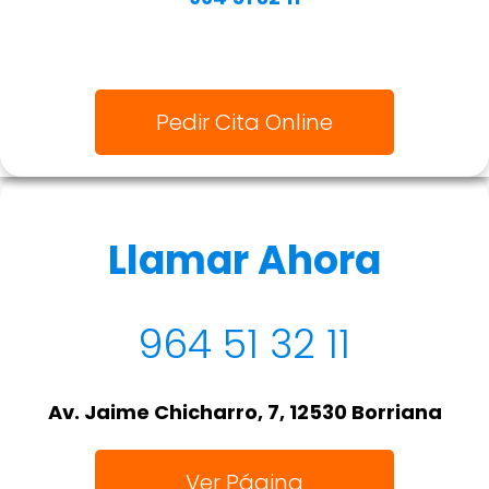
Pedir Cita Online
Llamar Ahora
964 51 32 11
Av. Jaime Chicharro, 7, 12530 Borriana
Ver Página