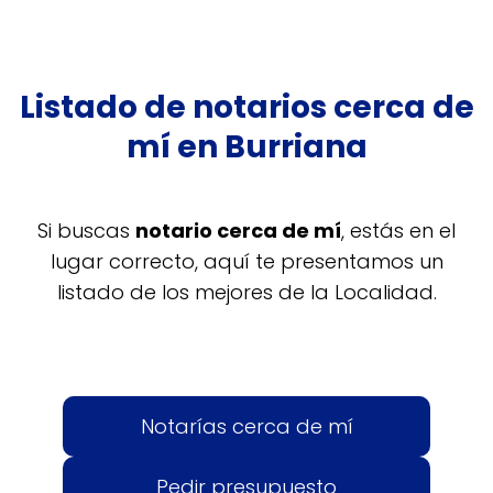
Listado de notarios cerca de
mí en Burriana
Si buscas
notario cerca de mí
, estás en el
lugar correcto, aquí te presentamos un
listado de los mejores de la Localidad.
Notarías cerca de mí
Pedir presupuesto