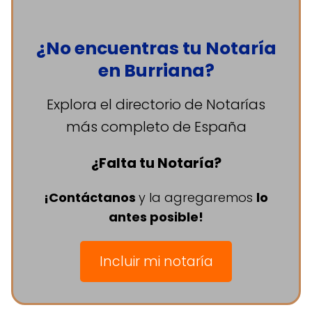
¿No encuentras tu Notaría
en Burriana?
Explora el directorio de Notarías
más completo de España
¿Falta tu Notaría?
¡Contáctanos
y la agregaremos
lo
antes posible!
Incluir mi notaría