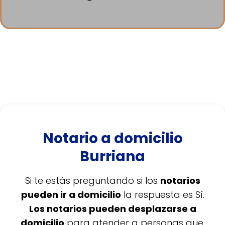
Notario a domicilio
Burriana
Si te estás preguntando si los
notarios
pueden ir a domicilio
la respuesta es Sí.
Los notarios pueden desplazarse a
domicilio
para atender a personas que,