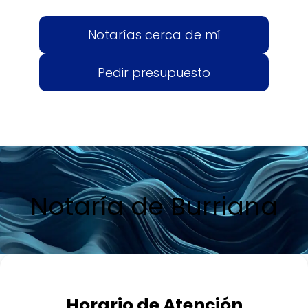
Notarías cerca de mí
Pedir presupuesto
Notaría de Burriana
Horario de Atención