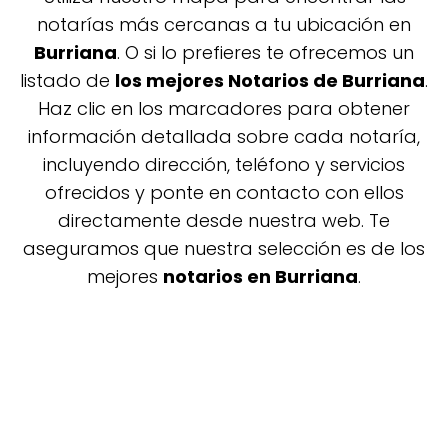
notarías más cercanas a tu ubicación en
Burriana
. O si lo prefieres te ofrecemos un
listado de
los mejores Notarios de Burriana
.
Haz clic en los marcadores para obtener
información detallada sobre cada notaría,
incluyendo dirección, teléfono y servicios
ofrecidos y ponte en contacto con ellos
directamente desde nuestra web. Te
aseguramos que nuestra selección es de los
mejores
notarios en Burriana
.