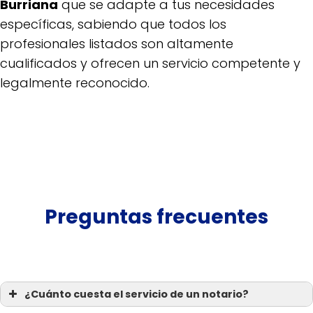
Burriana
que se adapte a tus necesidades
específicas, sabiendo que todos los
profesionales listados son altamente
cualificados y ofrecen un servicio competente y
legalmente reconocido.
Preguntas frecuentes
¿Cuánto cuesta el servicio de un notario?