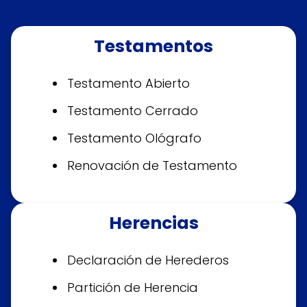
Testamentos
Testamento Abierto
Testamento Cerrado
Testamento Ológrafo
Renovación de Testamento
Herencias
Declaración de Herederos
Partición de Herencia