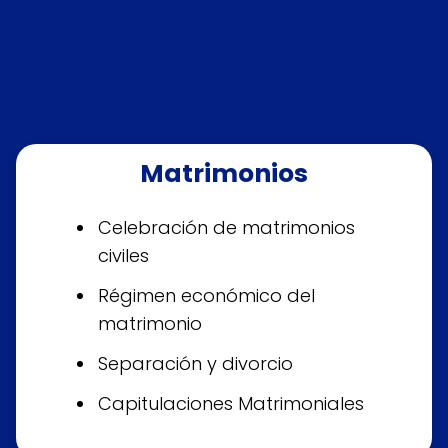
Matrimonios
Celebración de matrimonios
civiles
Régimen económico del
matrimonio
Separación y divorcio
Capitulaciones Matrimoniales