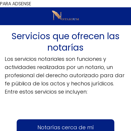
PARA ADSENSE
Servicios que ofrecen las
notarías
Los servicios notariales son funciones y
actividades realizadas por un notario, un
profesional del derecho autorizado para dar
fe pública de los actos y hechos jurídicos.
Entre estos servicios se incluyen:
Notarías cerca de mí