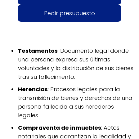
Pedir presupuesto
Testamentos
: Documento legal donde
una persona expresa sus últimas
voluntades y la distribución de sus bienes
tras su fallecimiento.
Herencias
: Procesos legales para la
transmisión de bienes y derechos de una
persona fallecida a sus herederos
legales.
Compraventa de inmuebles
: Actos
notariales que garantizan la legalidad y