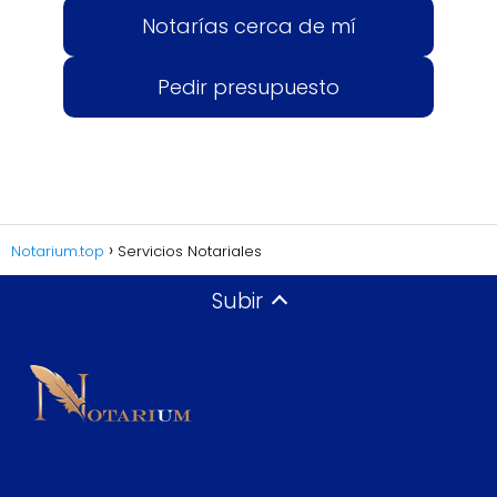
Notarías cerca de mí
Pedir presupuesto
Notarium.top
Servicios Notariales
Subir