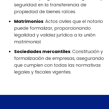
seguridad en la transferencia de
propiedad de bienes raíces.
Matrimonios
: Actos civiles que el notario
puede formalizar, proporcionando
legalidad y validez jurídica a la unión
matrimonial.
Sociedades mercantiles
: Constitución y
formalización de empresas, asegurando
que cumplen con todas las normativas
legales y fiscales vigentes.