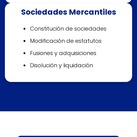
Sociedades Mercantiles
Constitución de sociedades
Modificación de estatutos
Fusiones y adquisiciones
Disolución y liquidación