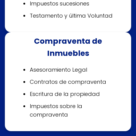
Impuestos sucesiones
Testamento y última Voluntad
Compraventa de
Inmuebles
Asesoramiento Legal
Contratos de compraventa
Escritura de la propiedad
Impuestos sobre la
compraventa