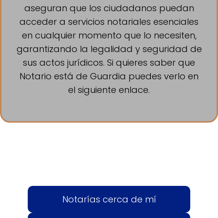
aseguran que los ciudadanos puedan
acceder a servicios notariales esenciales
en cualquier momento que lo necesiten,
garantizando la legalidad y seguridad de
sus actos jurídicos. Si quieres saber que
Notario está de Guardia puedes verlo en
el siguiente enlace.
Notarías cerca de mí