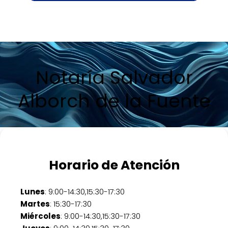
Notaría Salvador
Alborch de la Fuente
Horario de Atención
Lunes
: 9:00-14:30,15:30-17:30
Martes
: 15:30-17:30
Miércoles
: 9:00-14:30,15:30-17:30