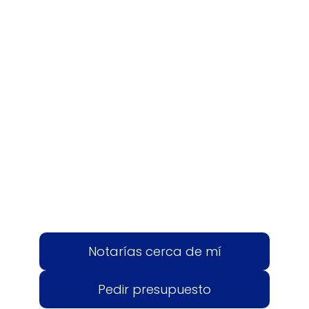
Notarías cerca de mí
Pedir presupuesto