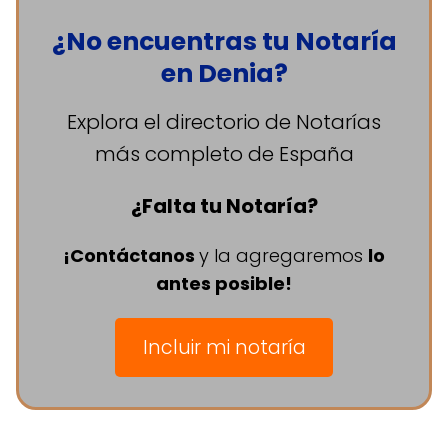
¿No encuentras tu Notaría
en Denia?
Explora el directorio de Notarías
más completo de España
¿Falta tu Notaría?
¡Contáctanos
y la agregaremos
lo
antes posible!
Incluir mi notaría