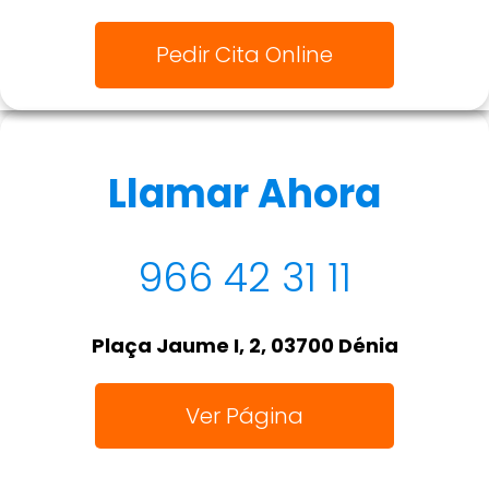
Pedir Cita Online
Llamar Ahora
966 42 31 11
Plaça Jaume I, 2, 03700 Dénia
Ver Página