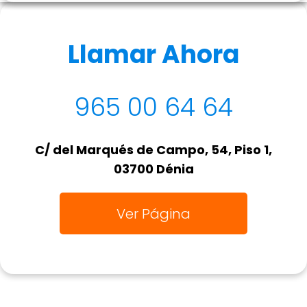
Llamar Ahora
965 00 64 64
C/ del Marqués de Campo, 54, Piso 1,
03700 Dénia
Ver Página