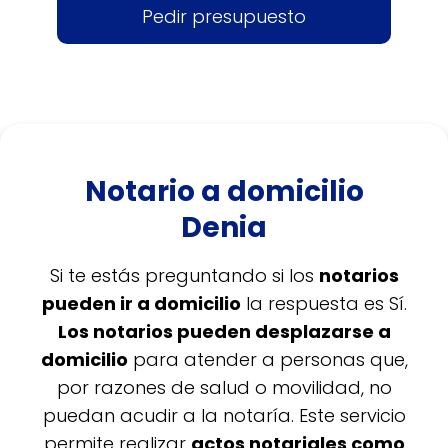
Pedir presupuesto
Notario a domicilio
Denia
Si te estás preguntando si los
notarios
pueden ir a domicilio
la respuesta es Sí.
Los notarios pueden desplazarse a
domicilio
para atender a personas que,
por razones de salud o movilidad, no
puedan acudir a la notaría. Este servicio
permite realizar
actos notariales como