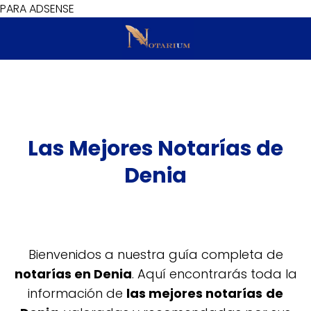
PARA ADSENSE
Las Mejores Notarías de
Denia
Bienvenidos a nuestra guía completa de
notarías en Denia
. Aquí encontrarás toda la
información de
las mejores notarías
de