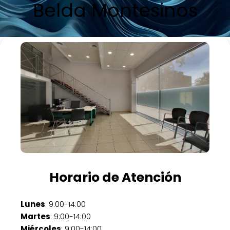
Belda Montesinos
Horario de Atención
Lunes
: 9:00-14:00
Martes
: 9:00-14:00
Miércoles
: 9:00-14:00