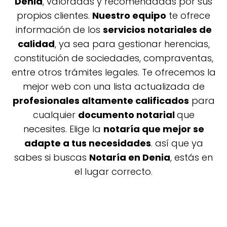
Denia
, valoradas y recomendadas por sus
propios clientes.
Nuestro equipo
te ofrece
información de los
servicios notariales de
calidad
, ya sea para gestionar herencias,
constitución de sociedades, compraventas,
entre otros trámites legales. Te ofrecemos la
mejor web con una lista actualizada de
profesionales altamente calificados
para
cualquier
documento notarial
que
necesites. Elige la
notaría que mejor se
adapte a tus necesidades
. así que ya
sabes si buscas
Notaría en Denia
, estás en
el lugar correcto.