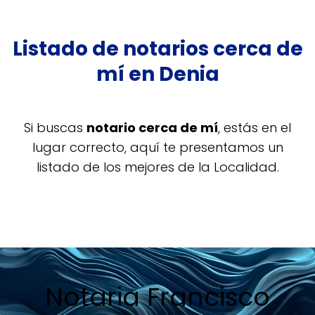
Listado de notarios cerca de
mí en Denia
Si buscas
notario cerca de mí
, estás en el
lugar correcto, aquí te presentamos un
listado de los mejores de la Localidad.
Notaria Francisco