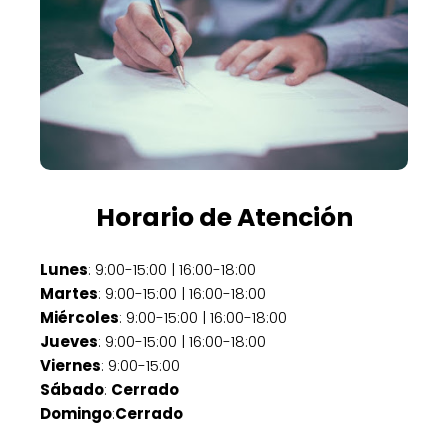
Horario de Atención
Lunes
: 9:00-15:00 | 16:00-18:00
Martes
: 9:00-15:00 | 16:00-18:00
Miércoles
: 9:00-15:00 | 16:00-18:00
Jueves
: 9:00-15:00 | 16:00-18:00
Viernes
: 9:00-15:00
Sábado
:
Cerrado
Domingo
:
Cerrado