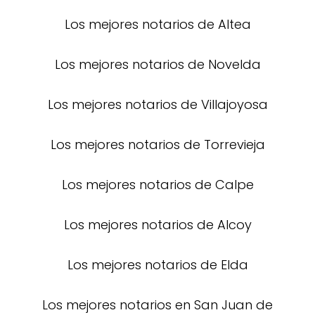
Los mejores notarios de Altea
Los mejores notarios de Novelda
Los mejores notarios de Villajoyosa
Los mejores notarios de Torrevieja
Los mejores notarios de Calpe
Los mejores notarios de Alcoy
Los mejores notarios de Elda
Los mejores notarios en San Juan de