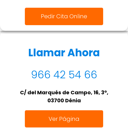
Pedir Cita Online
Llamar Ahora
966 42 54 66
C/ del Marqués de Campo, 16, 3º,
03700 Dénia
Ver Página