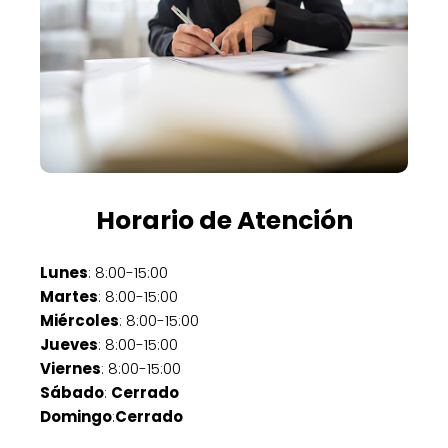
Horario de Atención
Lunes
: 8:00-15:00
Martes
: 8:00-15:00
Miércoles
: 8:00-15:00
Jueves
: 8:00-15:00
Viernes
: 8:00-15:00
Sábado
:
Cerrado
Domingo
:
Cerrado