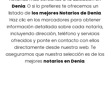
Denia
. O si lo prefieres te ofrecemos un
listado de
los mejores Notarios de Denia
.
Haz clic en los marcadores para obtener
información detallada sobre cada notaría,
incluyendo dirección, teléfono y servicios
ofrecidos y ponte en contacto con ellos
directamente desde nuestra web. Te
aseguramos que nuestra selección es de los
mejores
notarios en Denia
.