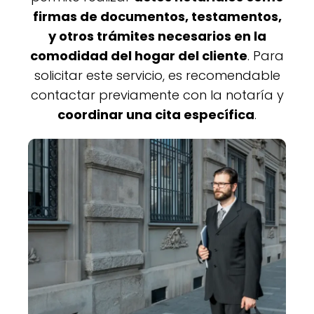
firmas de documentos, testamentos,
y otros trámites necesarios en la
comodidad del hogar del cliente
. Para
solicitar este servicio, es recomendable
contactar previamente con la notaría y
coordinar una cita específica
.