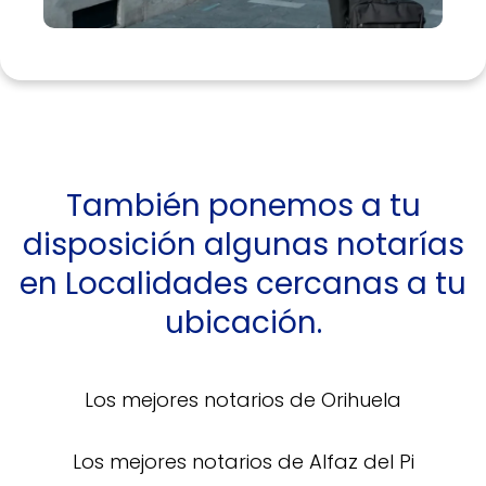
También ponemos a tu
disposición algunas notarías
en Localidades cercanas a tu
ubicación.
Los mejores notarios de Orihuela
Los mejores notarios de Alfaz del Pi