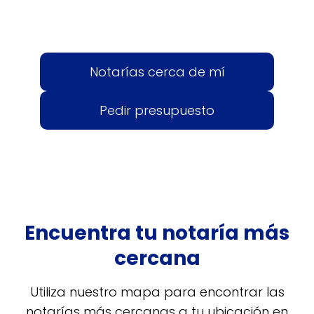
Notarías cerca de mí
Pedir presupuesto
Encuentra tu notaría más
cercana
Utiliza nuestro mapa para encontrar las
notarías más cercanas a tu ubicación en